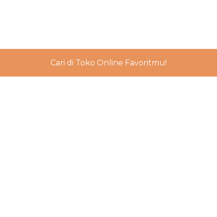
Cari di Toko Online Favoritmu!