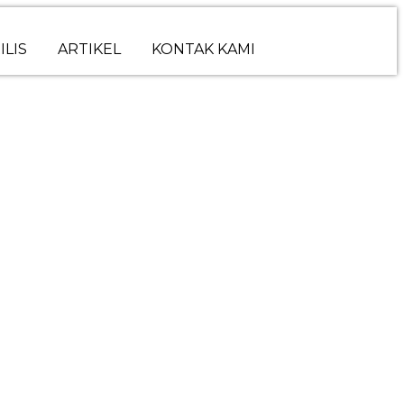
ILIS
ARTIKEL
KONTAK KAMI