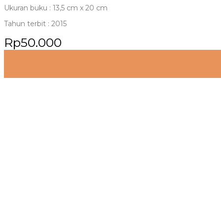
Ukuran buku : 13,5 cm x 20 cm
Tahun terbit : 2015
Rp
50.000