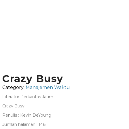
Crazy Busy
Category:
Manajemen Waktu
Literatur Perkantas Jatim
Crazy Busy
Penulis : Kevin DeYoung
Jumlah halaman : 148