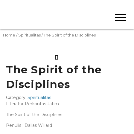
Home
/
Spiritualitas
/ The Spirit of the Disciplines
The Spirit of the
Disciplines
Category:
Spiritualitas
Literatur Perkantas Jatim
The Spirit of the Disciplines
Penulis : Dallas Willard