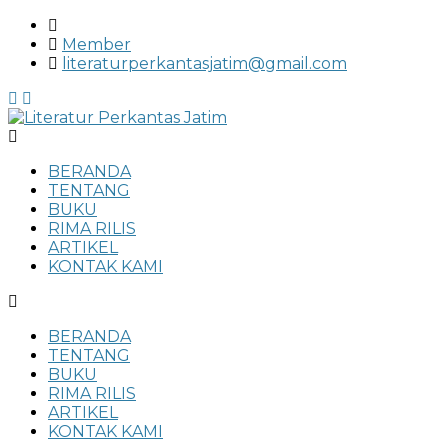
Member
literaturperkantasjatim@gmail.com
Menu
BERANDA
TENTANG
BUKU
RIMA RILIS
ARTIKEL
KONTAK KAMI
BERANDA
TENTANG
BUKU
RIMA RILIS
ARTIKEL
KONTAK KAMI