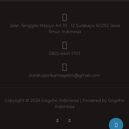
Jalan Tenggilis Mejoyo KA 10 - 12 Surabaya, 60292 Jawa
Timur, Indonesia
0822-6441-1701
literaturperkantasjatim@gmail.com
Copyright © 2024 Gogoho Indonesia | Powered by Gogoho
Indonesia