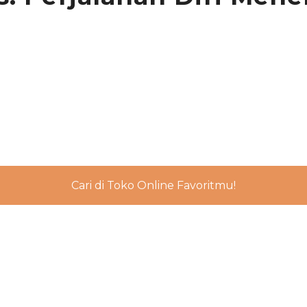
Cari di Toko Online Favoritmu!