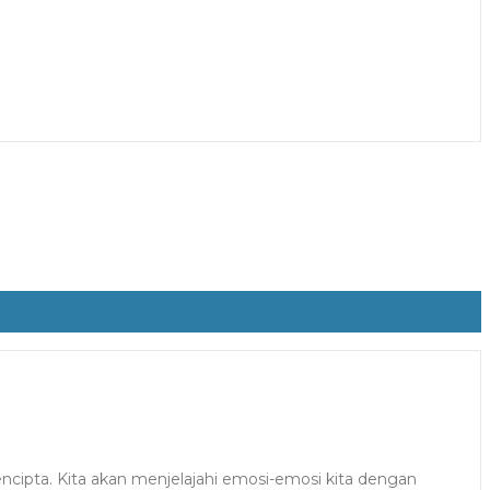
pta. Kita akan menjelajahi emosi-emosi kita dengan