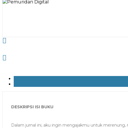
DESKRIPSI ISI BUKU
Dalam jurnal ini, aku ingin mengajakmu untuk merenung