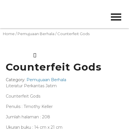
Home
/
Pemujuaan Berhala
/ Counterfeit Gods
Counterfeit Gods
Category:
Pemujuaan Berhala
Literatur Perkantas Jatim
Counterfeit Gods
Penulis : Timothy Keller
Jumlah halaman : 208
Ukuran buku : 14 cm x 21 cm