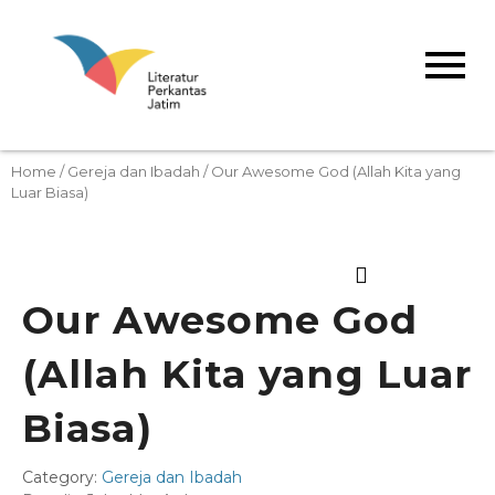
Home
/
Gereja dan Ibadah
/ Our Awesome God (Allah Kita yang
Luar Biasa)
Our Awesome God
(Allah Kita yang Luar
Biasa)
Category:
Gereja dan Ibadah