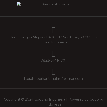
Jalan Tenggilis Mejoyo KA 10 - 12 Surabaya, 60292 Jawa
Timur, Indonesia
0822-6441-1701
literaturperkantasjatim@gmail.com
Copyright © 2024 Gogoho Indonesia | Powered by Gogoho
Indonesia