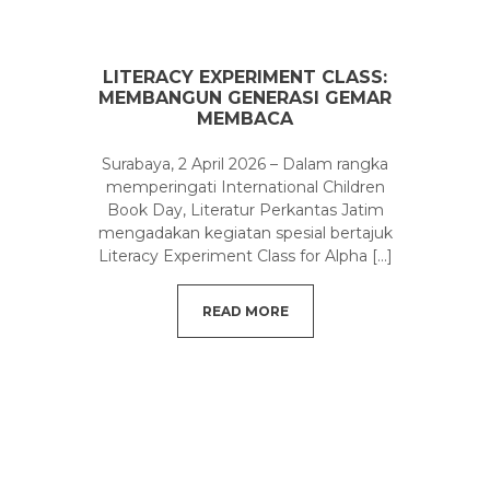
LITERACY EXPERIMENT CLASS:
MEMBANGUN GENERASI GEMAR
MEMBACA
Surabaya, 2 April 2026 – Dalam rangka
memperingati International Children
Book Day, Literatur Perkantas Jatim
mengadakan kegiatan spesial bertajuk
Literacy Experiment Class for Alpha
[...]
READ MORE