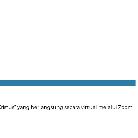
istus” yang berlangsung secara virtual melalui Zoom