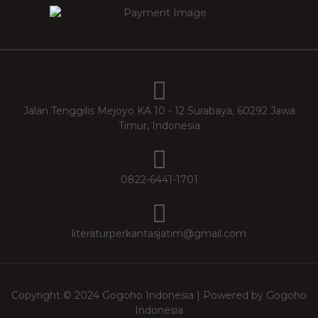
Jalan Tenggilis Mejoyo KA 10 - 12 Surabaya, 60292 Jawa
Timur, Indonesia
0822-6441-1701
literaturperkantasjatim@gmail.com
Copyright © 2024 Gogoho Indonesia | Powered by Gogoho
Indonesia