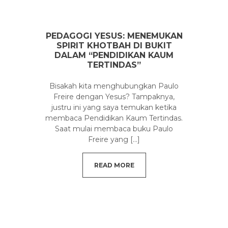
PEDAGOGI YESUS: MENEMUKAN
SPIRIT KHOTBAH DI BUKIT
DALAM “PENDIDIKAN KAUM
TERTINDAS”
Bisakah kita menghubungkan Paulo
Freire dengan Yesus? Tampaknya,
justru ini yang saya temukan ketika
membaca Pendidikan Kaum Tertindas.
Saat mulai membaca buku Paulo
Freire yang
[...]
READ MORE