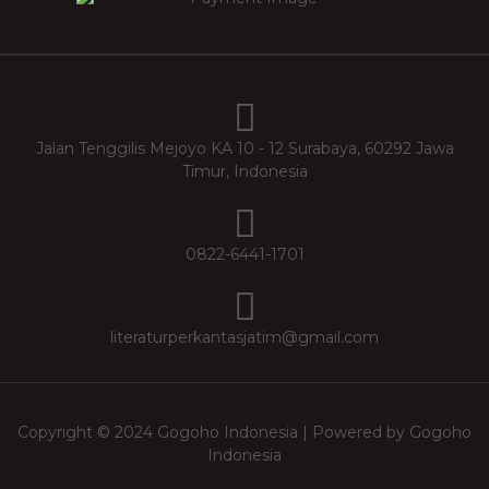
Jalan Tenggilis Mejoyo KA 10 - 12 Surabaya, 60292 Jawa
Timur, Indonesia
0822-6441-1701
literaturperkantasjatim@gmail.com
Copyright © 2024 Gogoho Indonesia | Powered by Gogoho
Indonesia