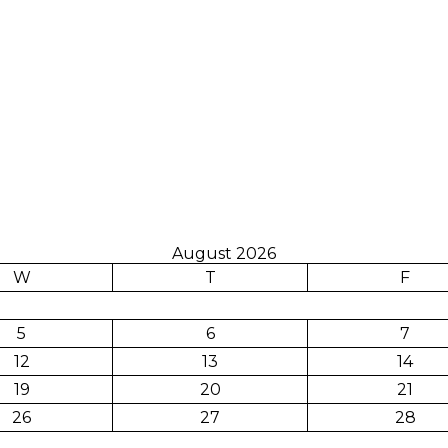
August 2026
W
T
F
5
6
7
12
13
14
19
20
21
26
27
28