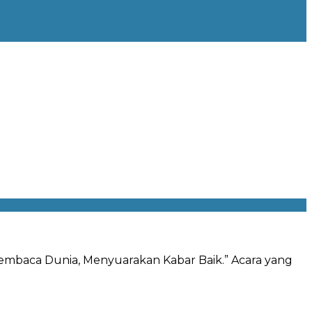
 “Membaca Dunia, Menyuarakan Kabar Baik.” Acara yang