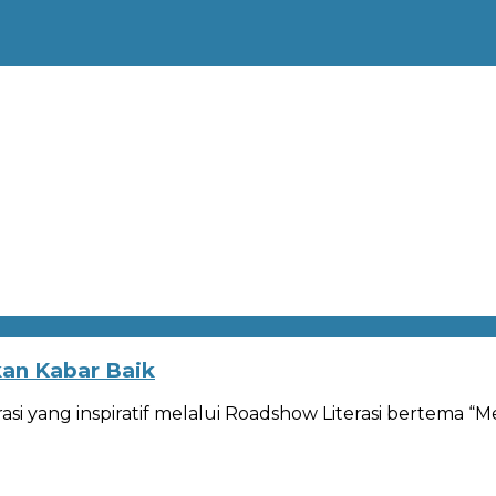
an Kabar Baik
rasi yang inspiratif melalui Roadshow Literasi bertema