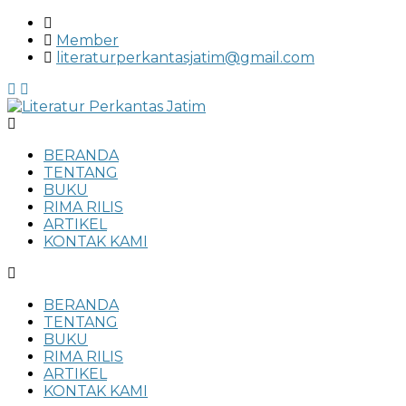
Member
literaturperkantasjatim@gmail.com
Menu
BERANDA
TENTANG
BUKU
RIMA RILIS
ARTIKEL
KONTAK KAMI
BERANDA
TENTANG
BUKU
RIMA RILIS
ARTIKEL
KONTAK KAMI