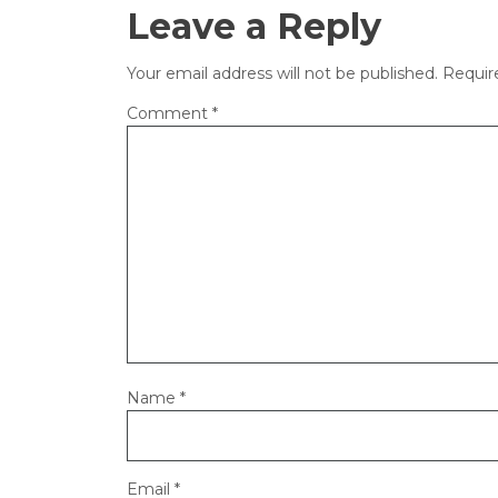
Leave a Reply
Your email address will not be published.
Requir
Comment
*
Name
*
Email
*