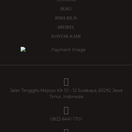
BUKU
RIMA RILIS
ARTIKEL
KONTAK KAMI
Jalan Tenggilis Mejoyo KA 10 - 12 Surabaya, 60292 Jawa
Timur, Indonesia
0822-6441-1701