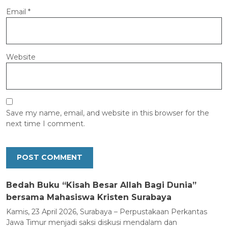
Email
*
Website
Save my name, email, and website in this browser for the
next time I comment.
Bedah Buku “Kisah Besar Allah Bagi Dunia”
bersama Mahasiswa Kristen Surabaya
Kamis, 23 April 2026, Surabaya – Perpustakaan Perkantas
Jawa Timur menjadi saksi diskusi mendalam dan