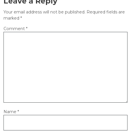
Leave a Reply
Your email address will not be published.
Required fields are
marked
*
Comment
*
Name
*