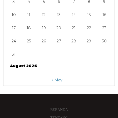
3
4
5
6
7
8
9
10
11
12
13
14
15
16
17
18
19
20
21
22
23
24
25
26
27
28
29
30
31
August 2026
« May
BERANDA
TENTANG