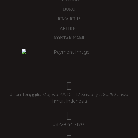
BUKU
RIMA RILIS
ARTIKEL
KONTAK KAMI
Jalan Tenggilis Mejoyo KA 10 - 12 Surabaya, 60292 Jawa
Timur, Indonesia
0822-6441-1701