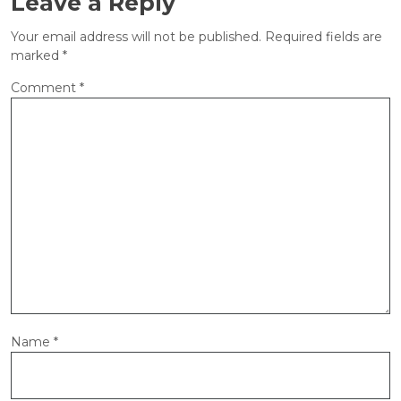
Leave a Reply
Your email address will not be published.
Required fields are
marked
*
Comment
*
Name
*