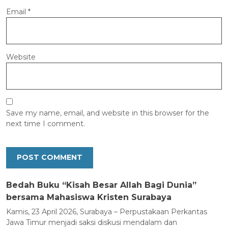
Email
*
Website
Save my name, email, and website in this browser for the
next time I comment.
Bedah Buku “Kisah Besar Allah Bagi Dunia”
bersama Mahasiswa Kristen Surabaya
Kamis, 23 April 2026, Surabaya – Perpustakaan Perkantas
Jawa Timur menjadi saksi diskusi mendalam dan