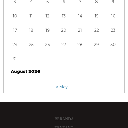
3
4
5
6
7
8
9
10
11
12
13
14
15
16
17
18
19
20
21
22
23
24
25
26
27
28
29
30
31
August 2026
« May
BERANDA
TENTANG